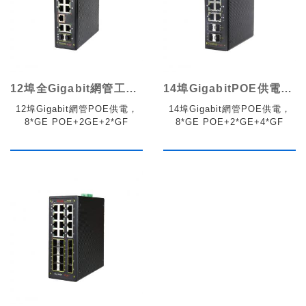
12埠全Gigabit網管工業POE交換機
14埠GigabitPOE供電工業網管交換機
12埠Gigabit網管POE供電，
14埠Gigabit網管POE供電，
8*GE POE+2GE+2*GF
8*GE POE+2*GE+4*GF