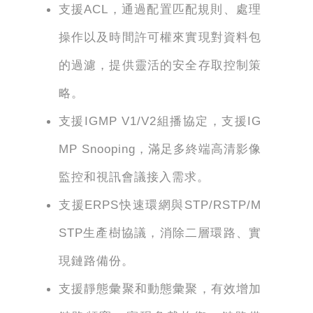
支援ACL，通過配置匹配規則、處理
操作以及時間許可權來實現對資料包
的過濾，提供靈活的安全存取控制策
略。
支援IGMP V1/V2組播協定，支援IG
MP Snooping，滿足多終端高清影像
監控和視訊會議接入需求。
支援ERPS快速環網與STP/RSTP/M
STP生產樹協議，消除二層環路、實
現鏈路備份。
支援靜態彙聚和動態彙聚，有效增加