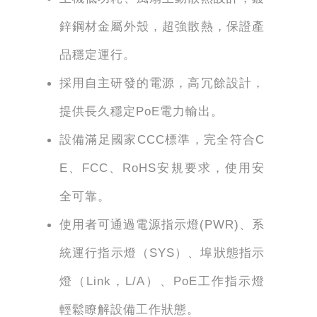
鋅鋼材金屬外殼，超強散熱，保證產
品穩定運行。
採用自主研發的電源，高冗餘設計，
提供長久穩定PoE電力輸出。
設備滿足國家CCC標準，完全符合C
E、FCC、RoHS安規要求，使用安
全可靠。
使用者可通過電源指示燈(PWR)、系
統運行指示燈（SYS）、埠狀態指示
燈（Link，L/A）、PoE工作指示燈
輕鬆瞭解設備工作狀態。