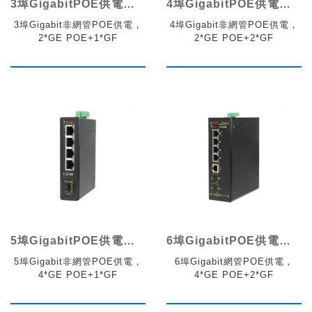
3埠GigabitPOE供電工業交換機
4埠GigabitPOE供電工業交換機
3埠Gigabit非網管POE供電，
4埠Gigabit非網管POE供電，
2*GE POE+1*GF
2*GE POE+2*GF
5埠GigabitPOE供電工業交換機
6埠GigabitPOE供電工業網管交換機
5埠Gigabit非網管POE供電，
6埠Gigabit網管POE供電，
4*GE POE+1*GF
4*GE POE+2*GF