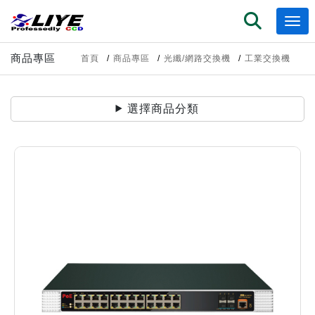
商品專區
首頁
商品專區
光纖/網路交換機
工業交換機
選擇商品分類