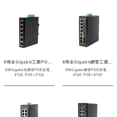
6埠全Gigabit工業POE交換機
8埠全Gigabit網管工業POE交換機
6埠Gigabit非網管POE供電，
8埠Gigabit網管POE供電，
4*GE POE+2*GE
4*GE POE+4*GF