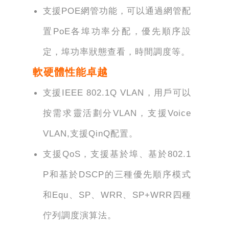
支援POE網管功能，可以通過網管配
置PoE各埠功率分配，優先順序設
定，埠功率狀態查看，時間調度等。
軟硬體性能卓越
支援IEEE 802.1Q VLAN，用戶可以
按需求靈活劃分VLAN，支援Voice
VLAN,支援QinQ配置。
支援QoS，支援基於埠、基於802.1
P和基於DSCP的三種優先順序模式
和Equ、SP、WRR、SP+WRR四種
佇列調度演算法。