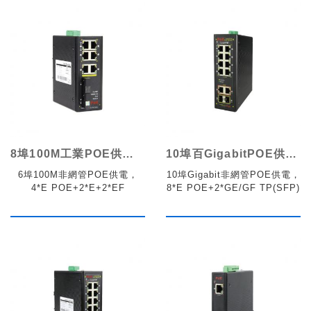
8埠100M工業POE供電交換機
10埠百GigabitPOE供電工業交換機
6埠100M非網管POE供電，
10埠Gigabit非網管POE供電，
4*E POE+2*E+2*EF
8*E POE+2*GE/GF TP(SFP)