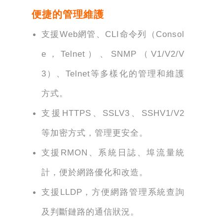
便捷的管理維護
支援Web網管、CLI命令列（Consol
e，Telnet）、SNMP（V1/V2/V
3）、Telnet等多樣化的管理和維護
方式。
支援HTTPS、SSLV3、SSHV1/V2
等加密方式，管理更安全。
支援RMON、系統日誌、埠流量統
計，便於網路優化和改造。
支援LLDP，方便網路管理系統查詢
及判斷鏈路的通信狀況。