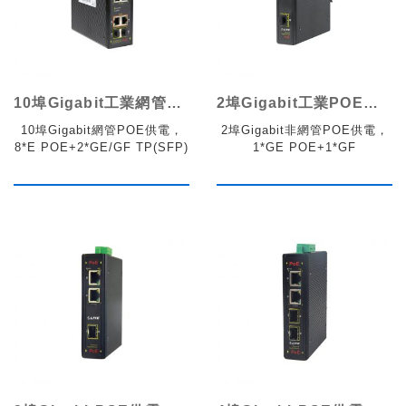
10埠Gigabit工業網管POE交換機
2埠Gigabit工業POE交換機(光纖收發器)
10埠Gigabit網管POE供電，
2埠Gigabit非網管POE供電，
8*E POE+2*GE/GF TP(SFP)
1*GE POE+1*GF