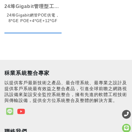
24埠Gigabit管理型工業PoE供電交換機
24埠Gigabit網管POE供電，
8*GE POE+4*GE+12*GF
秝業系統整合專家
以提供客戶最新技術之產品、最合理系統、最專業之設計及
提供客戶系統最有效益之整合產品，引進全球前瞻之網路視
訊設備來架設安全監控系統整合，擁有先進的軟體工程技術
與傳輸設備，提供全方位系統整合及整體的解決方案。
聯絡我們